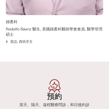
婦產科
Rodolfo Sáenz 醫生, 美國婦產科醫師學會會員, 醫學管理
碩士
英語, 西班牙文
預約
當天、隔天、遠程醫療問診，和日後約診