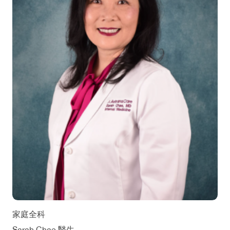
家庭全科
Sarah Chae 醫生