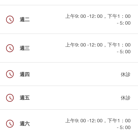
上午9: 00 -12: 00，下午1：00
週二
- 5: 00
上午9: 00 -12: 00，下午1：00
週三
- 5: 00
週四
休診
週五
休診
上午9: 00 -12: 00，下午1：00
週六
- 5: 00