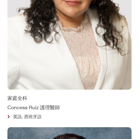
家庭全科
Concesa Ruiz 護理醫師
英語, 西班牙語