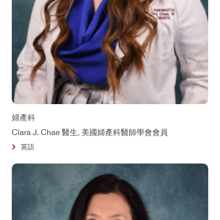
婦產科
Clara J. Chae 醫生, 美國婦產科醫師學會會員
英語