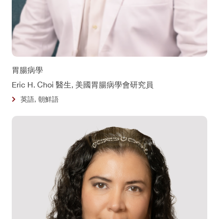
胃腸病學
Eric H. Choi 醫生, 美國胃腸病學會研究員
英語, 朝鮮語