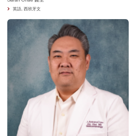
英語, 西班牙文