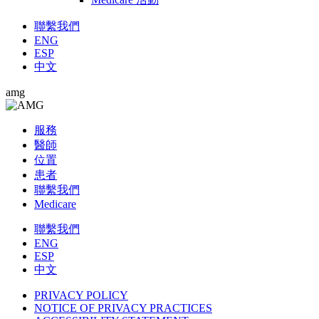
聯繫我們
ENG
ESP
中文
amg
服務
醫師
位置
患者
聯繫我們
Medicare
聯繫我們
ENG
ESP
中文
PRIVACY POLICY
NOTICE OF PRIVACY PRACTICES